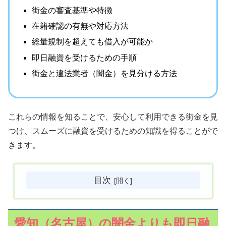
街金の審査基準や特徴
在籍確認の有無や対応方法
総量規制を超えても借入が可能か
即日融資を受けるための手順
街金と違法業者（闇金）を見分ける方法
これらの情報を知ることで、安心して利用できる街金を見
つけ、スムーズに融資を受けるための知識を得ることがで
きます。
目次
愛知（名古屋）の闇金よりも即日融