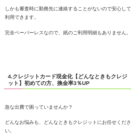
しかも審査時に勤務先に連絡することがないので安心して
利用できます。
完全ペーパーレスなので、紙のご利用明細もありません。
4.クレジットカード現金化【どんなときもクレジ
ット】初めての方、換金率3％UP
急な出費で困っていませんか？
どんなお悩みも、どんなときもクレジットにお任せくださ
い。