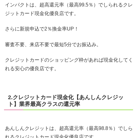
インパクトは、超高還元率（最高99.5％）でしられるクレ
ジットカード現金化優良店です。
さらに新規申込で2％換金率UP！
審査不要、来店不要で最短5分でお振込み。
クレジットカードのショッピング枠があれば現金化してく
れる安心の優良店です。
2.クレジットカード現金化【あんしんクレジッ
ト】業界最高クラスの還元率
あんしんクレジットは、超高還元率（最高98.8％）でしら
れるクレジットカード現金化優良店です。