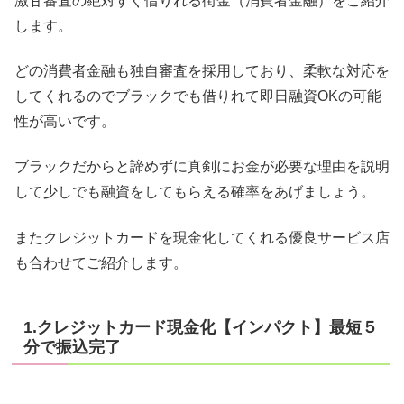
激甘審査の絶対すぐ借りれる街金（消費者金融）をご紹介
します。
どの消費者金融も独自審査を採用しており、柔軟な対応を
してくれるのでブラックでも借りれて即日融資OKの可能
性が高いです。
ブラックだからと諦めずに真剣にお金が必要な理由を説明
して少しでも融資をしてもらえる確率をあげましょう。
またクレジットカードを現金化してくれる優良サービス店
も合わせてご紹介します。
1.クレジットカード現金化【インパクト】最短５
分で振込完了