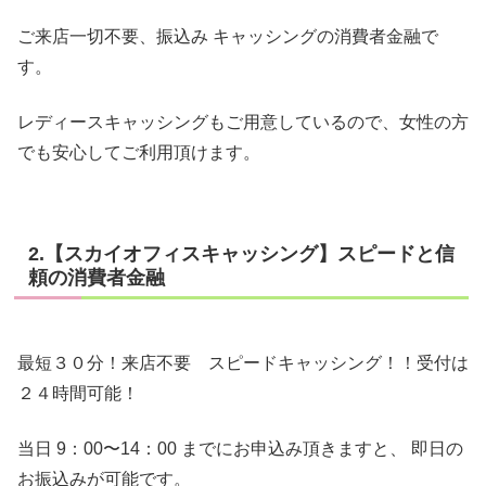
ご来店一切不要、振込み キャッシングの消費者金融で
す。
レディースキャッシングもご用意しているので、女性の方
でも安心してご利用頂けます。
2.【スカイオフィスキャッシング】スピードと信
頼の消費者金融
最短３０分！来店不要 スピードキャッシング！！受付は
２４時間可能！
当日 9：00〜14：00 までにお申込み頂きますと、 即日の
お振込みが可能です。