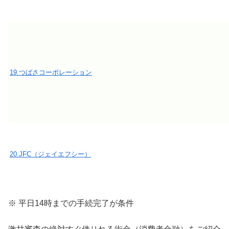
19.つばさコーポレーション
20.JFC（ジェイエフシー）
※ 平日14時までの手続完了が条件