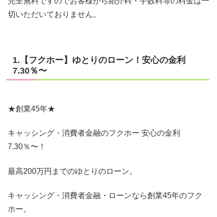
完全無料ですのでお客様から紹介料・手数料等の料金は一
切いただいておりません。
1.【フクホー】ゆとりのローン！安心の金利
7.30％〜
★創業45年★
キャッシング・消費者金融のフクホー 安心の金利
7.30％〜！
最高200万円までのゆとりのローン。
キャッシング・消費者金融・ローンなら創業45年のフク
ホー。