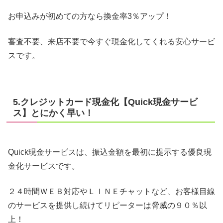
お申込みが初めての方なら換金率3％アップ！
審査不要、来店不要で今すぐ現金化してくれる安心サービ
スです。
5.クレジットカード現金化【Quick現金サービ
ス】とにかく早い！
Quick現金サービスは、振込金額を最初に提示する優良現
金化サービスです。
２４時間ＷＥＢ対応やＬＩＮＥチャットなど、お客様目線
のサービスを提供し続けてリピーターは脅威の９０％以
上！