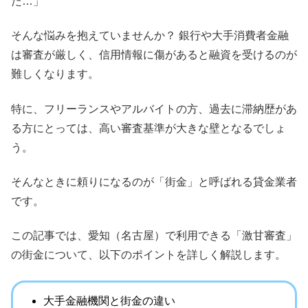
た…」
そんな悩みを抱えていませんか？ 銀行や大手消費者金融
は審査が厳しく、信用情報に傷があると融資を受けるのが
難しくなります。
特に、フリーランスやアルバイトの方、過去に滞納歴があ
る方にとっては、高い審査基準が大きな壁となるでしょ
う。
そんなときに頼りになるのが「街金」と呼ばれる貸金業者
です。
この記事では、愛知（名古屋）で利用できる「激甘審査」
の街金について、以下のポイントを詳しく解説します。
大手金融機関と街金の違い