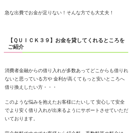
急な出費でお金が足りない！そんな方でも大丈夫！
【ＱＵＩＣＫ３９】お金を貸してくれるところを
ご紹介
消費者金融からの借り入れが多数あってどこからも借りれ
ないと思っている方や 金利が高くてもっと安いところへ
借り換えしたい方・・・
このような悩みを抱えたお客様にたいして 安心して安全
でより安く借り入れが出来るようにサポートさせていただ
いております。