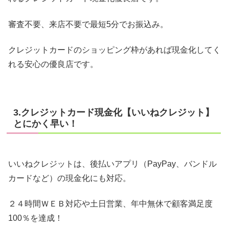
審査不要、来店不要で最短5分でお振込み。
クレジットカードのショッピング枠があれば現金化してく
れる安心の優良店です。
3.クレジットカード現金化【いいねクレジット】
とにかく早い！
いいねクレジットは、後払いアプリ（PayPay、バンドル
カードなど）の現金化にも対応。
２４時間ＷＥＢ対応や土日営業、年中無休で顧客満足度
100％を達成！