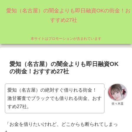
愛知（名古屋）の闇金よりも即日融資OKの街金！お
すすめ27社
本サイトはプロモーションが含まれています
愛知（名古屋）の闇金よりも即日融資OK
の街金！おすすめ27社
愛知（名古屋）の絶対すぐ借りれる街金！
激甘審査でブラックでも借りれる街金、おす
佐々木遥
すめ27社。
「お金を借りたいけれど、どこからも断られてしまっ