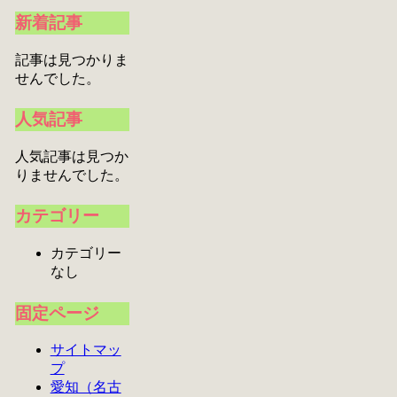
新着記事
記事は見つかりま
せんでした。
人気記事
人気記事は見つか
りませんでした。
カテゴリー
カテゴリー
なし
固定ページ
サイトマッ
プ
愛知（名古