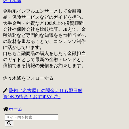
佐々木遙
金融系インフルエンサーとして金融商
品・保険サービスなどのガイドを担当。
大手金融・外資など100以上の投資顧問
会社や保険会社を比較検証。加えて、金
融法務など専門的な知識をもつ担当者へ
の取材を重ねることで、コンテンツ制作
に活かしています。
自らも金融商品の購入をしたり金融担当
のガイドとして最新の金融トレンドと、
信頼できる情報の発信をお約束します。
佐々木遙をフォローする
愛知（名古屋）の闇金よりも即日融
資OKの街金！おすすめ27社
ホーム